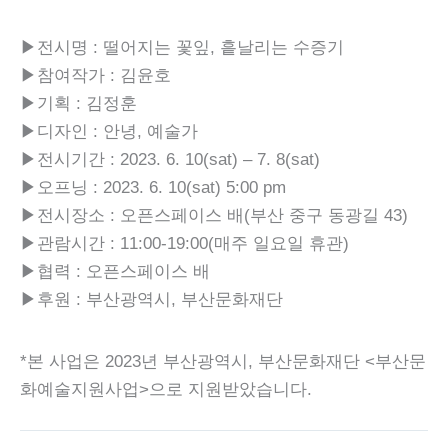
▶전시명 : 떨어지는 꽃잎, 흩날리는 수증기
▶참여작가 : 김윤호
▶기획 : 김정훈
▶디자인 : 안녕, 예술가
▶전시기간 : 2023. 6. 10(sat) – 7. 8(sat)
▶오프닝 : 2023. 6. 10(sat) 5:00 pm
▶전시장소 : 오픈스페이스 배(부산 중구 동광길 43)
▶관람시간 : 11:00-19:00(매주 일요일 휴관)
▶협력 : 오픈스페이스 배
▶후원 : 부산광역시, 부산문화재단
*본 사업은 2023년 부산광역시, 부산문화재단 <부산문
화예술지원사업>으로 지원받았습니다.